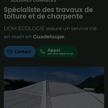
SOLAIRES DURABLES
Spécialiste des travaux de
toiture et de charpente
DOM ÉCOLOGIE assure un service clé
en main en
Guadeloupe
.
Appel
Contact