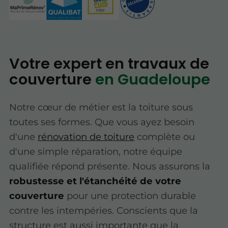
Votre expert en travaux de
couverture
en Guadeloupe
Notre cœur de métier est la toiture sous
toutes ses formes. Que vous ayez besoin
d'une
rénovation de toiture
complète ou
d'une simple réparation, notre équipe
qualifiée répond présente. Nous assurons la
robustesse et l'étanchéité de votre
couverture
pour une protection durable
contre les intempéries. Conscients que la
structure est aussi importante que la