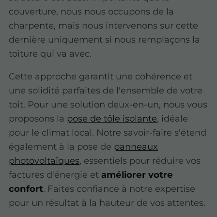
couverture, nous nous occupons de la
charpente, mais nous intervenons sur cette
dernière uniquement si nous remplaçons la
toiture qui va avec.
Cette approche garantit une cohérence et
une solidité parfaites de l'ensemble de votre
toit. Pour une solution deux-en-un, nous vous
proposons la
pose de tôle isolante
, idéale
pour le climat local. Notre savoir-faire s'étend
également à la pose de
panneaux
photovoltaïques
, essentiels pour réduire vos
factures d'énergie et
améliorer votre
confort
. Faites confiance à notre expertise
pour un résultat à la hauteur de vos attentes.