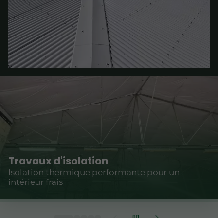
Travaux d'isolation
Isolation thermique performante pour un
intérieur frais