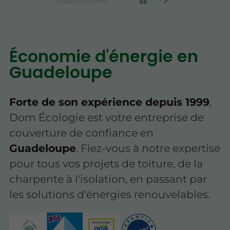
Économie d'énergie en
Guadeloupe
Forte de son expérience depuis 1999
,
Dom Écologie est votre entreprise de
couverture de confiance en
Guadeloupe
. Fiez-vous à notre expertise
pour tous vos projets de toiture, de la
charpente à l'isolation, en passant par
les solutions d'énergies renouvelables.