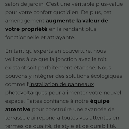
salon de jardin. C'est une véritable plus-value
pour votre confort quotidien. De plus, cet
aménagement
augmente la valeur de
votre propriété
en la rendant plus
fonctionnelle et attrayante.
En tant qu'experts en couverture, nous
veillons à ce que la jonction avec le toit
existant soit parfaitement étanche. Nous
pouvons y intégrer des solutions écologiques
comme l'
installation de panneaux
photovoltaïques
pour alimenter votre nouvel
espace. Faites confiance à notre
équipe
attentive
pour construire une avancée de
terrasse qui répond à toutes vos attentes en
termes de qualité, de style et de durabilité.