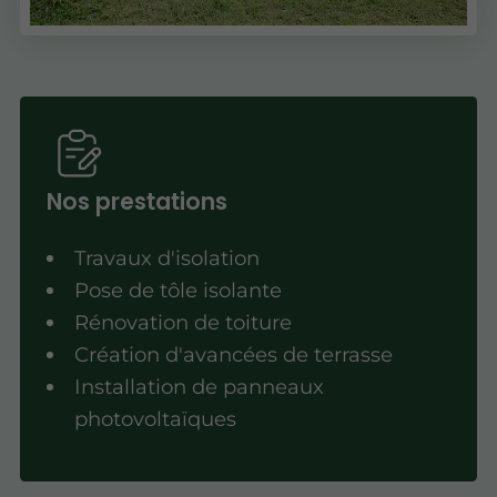
Nos prestations
Travaux d'isolation
Pose de tôle isolante
Rénovation de toiture
Création d'avancées de terrasse
Installation de panneaux
photovoltaïques