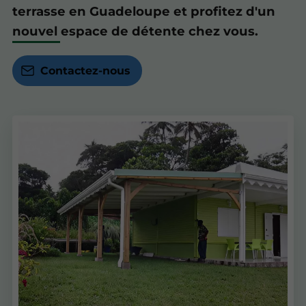
terrasse en Guadeloupe et profitez d'un
nouvel espace de détente chez vous.
Contactez-nous