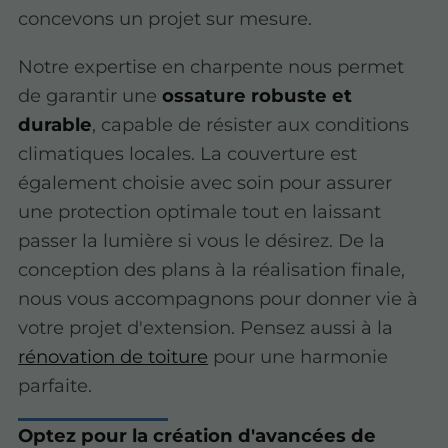
concevons un projet sur mesure.
Notre expertise en charpente nous permet
de garantir une
ossature robuste et
durable
, capable de résister aux conditions
climatiques locales. La couverture est
également choisie avec soin pour assurer
une protection optimale tout en laissant
passer la lumière si vous le désirez. De la
conception des plans à la réalisation finale,
nous vous accompagnons pour donner vie à
votre projet d'extension. Pensez aussi à la
rénovation de toiture
pour une harmonie
parfaite.
Optez pour la création d'avancées de