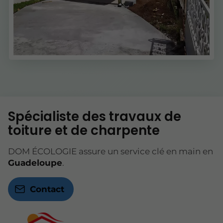
Spécialiste des travaux de
toiture et de charpente
DOM ÉCOLOGIE assure un service clé en main en
Guadeloupe
.
Contact