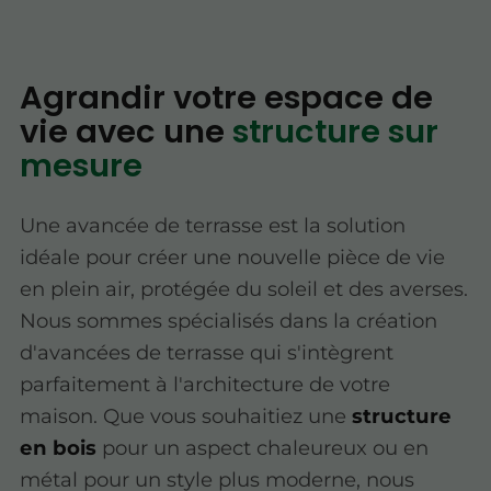
Agrandir votre espace de
vie avec une
structure sur
mesure
Une avancée de terrasse est la solution
idéale pour créer une nouvelle pièce de vie
en plein air, protégée du soleil et des averses.
Nous sommes spécialisés dans la création
d'avancées de terrasse qui s'intègrent
parfaitement à l'architecture de votre
maison. Que vous souhaitiez une
structure
en bois
pour un aspect chaleureux ou en
métal pour un style plus moderne, nous