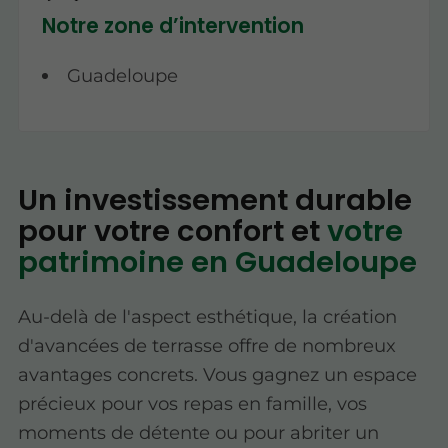
Notre zone d’intervention
Guadeloupe
Un investissement durable
pour votre confort et
votre
patrimoine en Guadeloupe
Au-delà de l'aspect esthétique, la création
d'avancées de terrasse offre de nombreux
avantages concrets. Vous gagnez un espace
précieux pour vos repas en famille, vos
moments de détente ou pour abriter un