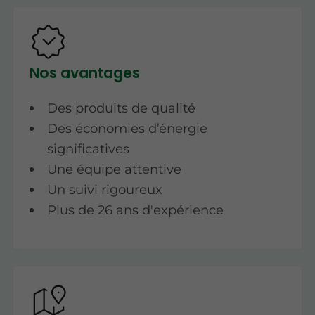
Nos avantages
Des produits de qualité
Des économies d’énergie
significatives
Une équipe attentive
Un suivi rigoureux
Plus de 26 ans d'expérience