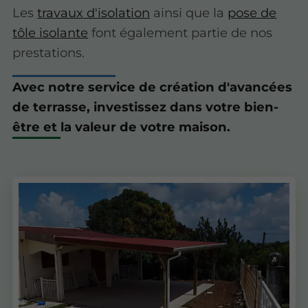
Les
travaux d'isolation
ainsi que
la
pose de
tôle isolante
font également partie de nos
prestations.
Avec notre service de création d'avancées
de terrasse, investissez dans votre bien-
être et la valeur de votre maison.