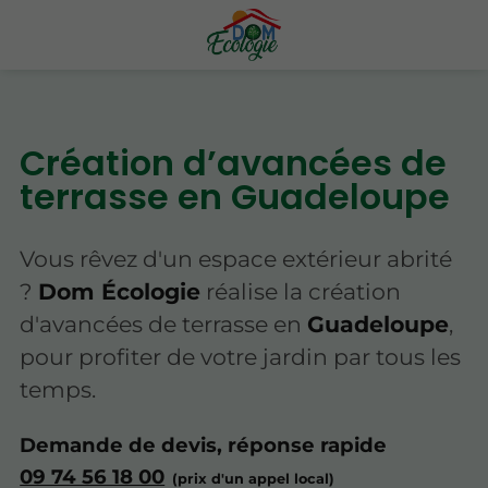
Création d’avancées de
terrasse en Guadeloupe
Vous rêvez d'un espace extérieur abrité
?
Dom Écologie
réalise la création
d'avancées de terrasse en
Guadeloupe
,
pour profiter de votre jardin par tous les
temps.
Demande de devis, réponse rapide
09 74 56 18 00