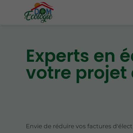
Experts en 
votre projet
Envie de réduire vos factures d'électr