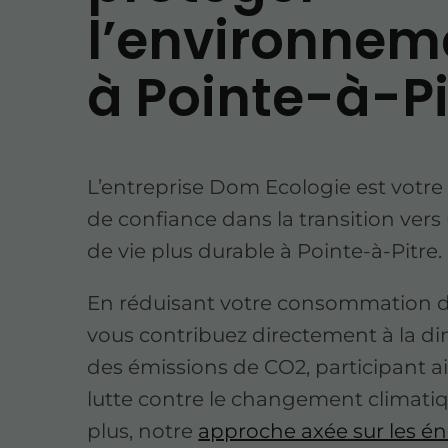
l’environnem
à Pointe-à-Pi
L’entreprise Dom Ecologie est votre
de confiance dans la transition ver
de vie plus durable à Pointe-à-Pitre.
En réduisant votre consommation d
vous contribuez directement à la d
des émissions de CO2, participant ai
lutte contre le changement climati
plus, notre
approche axée sur les én