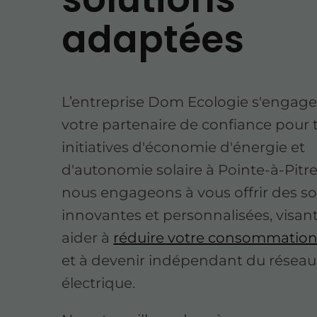
adaptées
L’entreprise Dom Ecologie s'engage
votre partenaire de confiance pour 
initiatives d'économie d'énergie et
d'autonomie solaire à Pointe-à-Pitr
nous engageons à vous offrir des so
innovantes et personnalisées, visan
aider à
réduire votre consommation
et à devenir indépendant du réseau
électrique.