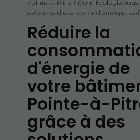
Pointe-à-Pitre ? Dom Ecologie vous 
solutions d'économie d'énergie per
Réduire la
consommati
d'énergie de
votre bâtime
Pointe-à-Pitr
grâce à des
solutions