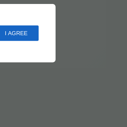
I AGREE