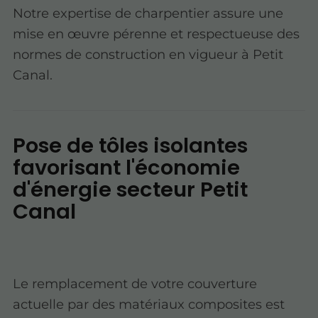
Notre expertise de charpentier assure une
mise en œuvre pérenne et respectueuse des
normes de construction en vigueur à Petit
Canal.
Pose de tôles isolantes
favorisant l'économie
d'énergie secteur Petit
Canal
Le remplacement de votre couverture
actuelle par des matériaux composites est