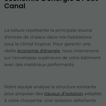
Canal
La toiture représente la principale source
d'entrée de chaleur dans nos habitations
sous le climat tropical. Pour garantir une
réelle
économie d'énergie
, nous intervenons
sur l'enveloppe supérieure de votre bâtiment
avec des matériaux performants.
Notre équipe analyse la structure existante
pour proposer des
travaux d'isolation
adaptés
à votre charpente. Une isolation défaillante