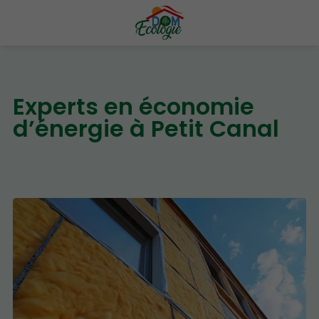
Experts en économie
d’énergie à Petit Canal