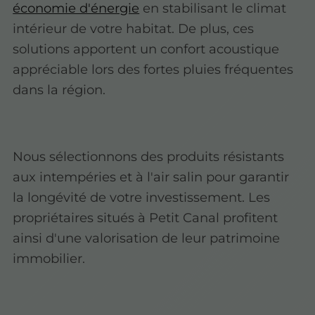
économie d'énergie
en stabilisant le climat
intérieur de votre habitat. De plus, ces
solutions apportent un confort acoustique
appréciable lors des fortes pluies fréquentes
dans la région.
Nous sélectionnons des produits résistants
aux intempéries et à l'air salin pour garantir
la longévité de votre investissement. Les
propriétaires situés à Petit Canal profitent
ainsi d'une valorisation de leur patrimoine
immobilier.