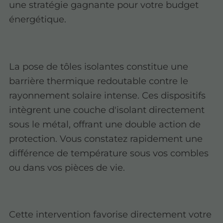
une stratégie gagnante pour votre budget
énergétique.
La pose de tôles isolantes constitue une
barrière thermique redoutable contre le
rayonnement solaire intense. Ces dispositifs
intègrent une couche d'isolant directement
sous le métal, offrant une double action de
protection. Vous constatez rapidement une
différence de température sous vos combles
ou dans vos pièces de vie.
Cette intervention favorise directement votre