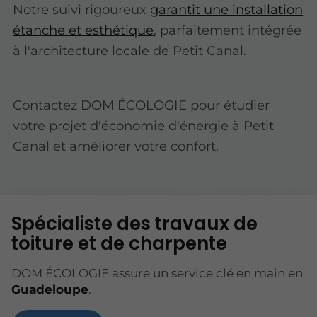
Notre suivi rigoureux
garantit une installation
étanche et esthétique
, parfaitement intégrée
à l'architecture locale de Petit Canal.
Contactez DOM ÉCOLOGIE pour étudier
votre projet d'économie d'énergie à Petit
Canal et améliorer votre confort.
Spécialiste des travaux de
toiture et de charpente
DOM ÉCOLOGIE assure un service clé en main en
Guadeloupe
.