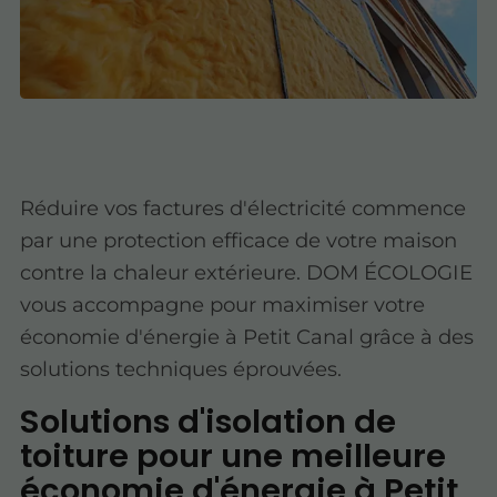
Réduire vos factures d'électricité commence
par une protection efficace de votre maison
contre la chaleur extérieure. DOM ÉCOLOGIE
vous accompagne pour maximiser votre
économie d'énergie à Petit Canal grâce à des
solutions techniques éprouvées.
Solutions d'isolation de
toiture pour une meilleure
économie d'énergie à Petit