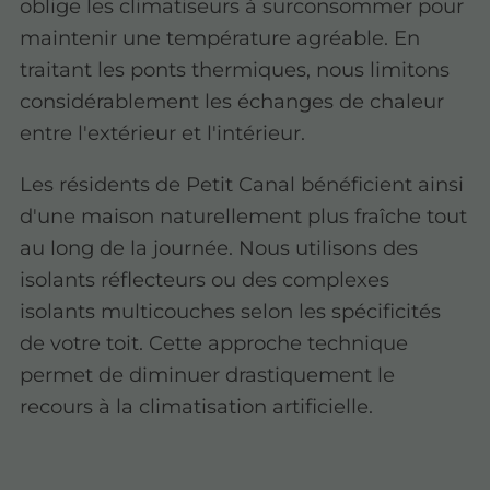
oblige les climatiseurs à surconsommer pour
maintenir une température agréable. En
traitant les ponts thermiques, nous limitons
considérablement les échanges de chaleur
entre l'extérieur et l'intérieur.
Les résidents de Petit Canal bénéficient ainsi
d'une maison naturellement plus fraîche tout
au long de la journée. Nous utilisons des
isolants réflecteurs ou des complexes
isolants multicouches selon les spécificités
de votre toit. Cette approche technique
permet de diminuer drastiquement le
recours à la climatisation artificielle.