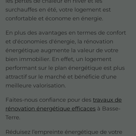
les pertes de chaleur en hiver et les
surchauffes en été, votre logement est
confortable et économe en énergie.
En plus des avantages en termes de confort
et d'économies d'énergie, la rénovation
énergétique augmente la valeur de votre
bien immobilier. En effet, un logement
performant sur le plan énergétique est plus
attractif sur le marché et bénéficie d'une
meilleure valorisation.
Faites-nous confiance pour des
travaux de
rénovation énergétique efficaces
à Basse-
Terre.
Réduisez l’empreinte énergétique de votre