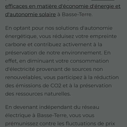
efficaces en matière d'économie d'énergie et
d'autonomie solaire
à Basse-Terre.
En optant pour nos solutions d'autonomie
énergétique, vous réduisez votre empreinte
carbone et contribuez activement à la
préservation de notre environnement. En
effet, en diminuant votre consommation
d'électricité provenant de sources non
renouvelables, vous participez à la réduction
des émissions de CO2 et à la préservation
des ressources naturelles.
En devenant indépendant du réseau
électrique à Basse-Terre, vous vous
prémunissez contre les fluctuations de prix