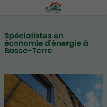
Spécialistes en
économie d'énergie à
Basse-Terre