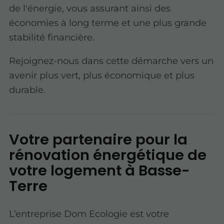
de l'énergie, vous assurant ainsi des
économies à long terme et une plus grande
stabilité financière.
Rejoignez-nous dans cette démarche vers un
avenir plus vert, plus économique et plus
durable.
Votre partenaire pour la
rénovation énergétique de
votre logement à Basse-
Terre
L’entreprise Dom Ecologie est votre