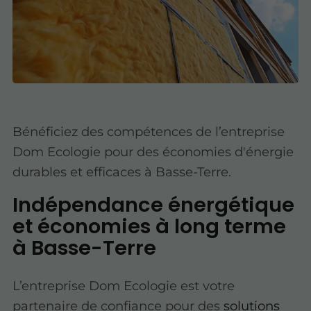
Bénéficiez des compétences de l’entreprise
Dom Ecologie pour des économies d'énergie
durables et efficaces à Basse-Terre.
Indépendance énergétique
et économies à long terme
à Basse-Terre
L’entreprise Dom Ecologie est votre
partenaire de confiance pour des
solutions