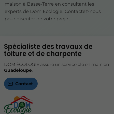
maison à Basse-Terre en consultant les
experts de Dom Ecologie. Contactez-nous
pour discuter de votre projet.
Spécialiste des travaux de
toiture et de charpente
DOM ÉCOLOGIE assure un service clé en main en
Guadeloupe
.
Contact