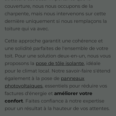
couverture, nous nous occupons de la
charpente, mais nous intervenons sur cette
dernière uniquement si nous remplaçons la
toiture qui va avec.
Cette approche garantit une cohérence et
une solidité parfaites de l'ensemble de votre
toit. Pour une solution deux-en-un, nous vous
proposons la
pose de tôle isolante
, idéale
pour le climat local. Notre savoir-faire s'étend
également à la pose de
panneaux
photovoltaïques
, essentiels pour réduire vos
factures d'énergie et
améliorer votre
confort
. Faites confiance à notre expertise
pour un résultat à la hauteur de vos attentes.