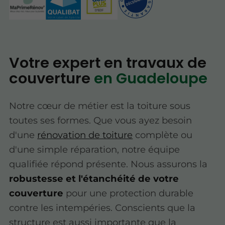
Votre expert en travaux de
couverture
en Guadeloupe
Notre cœur de métier est la toiture sous
toutes ses formes. Que vous ayez besoin
d'une
rénovation de toiture
complète ou
d'une simple réparation, notre équipe
qualifiée répond présente. Nous assurons la
robustesse et l'étanchéité de votre
couverture
pour une protection durable
contre les intempéries. Conscients que la
structure est aussi importante que la