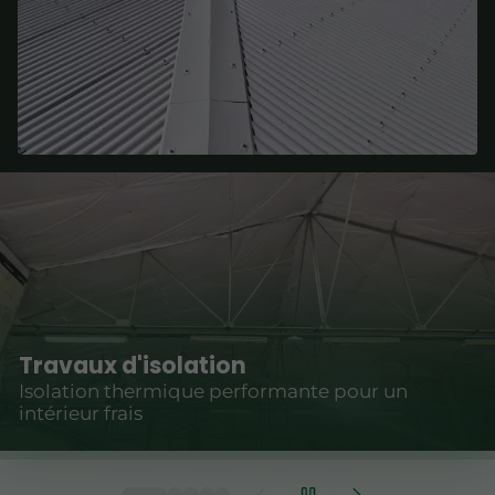
Travaux d'isolation
Isolation thermique performante pour un
intérieur frais