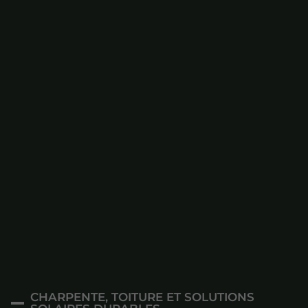
CHARPENTE, TOITURE ET SOLUTIONS