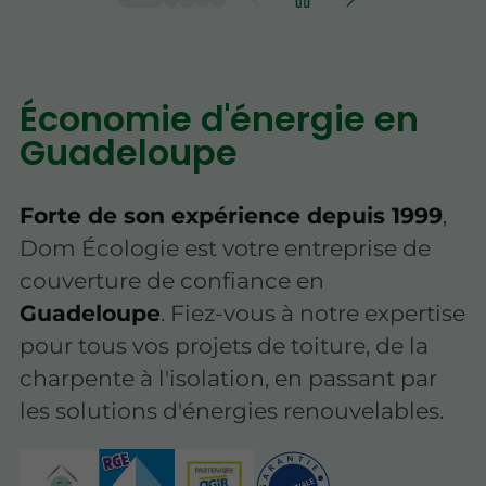
Économie d'énergie en
Guadeloupe
Forte de son expérience depuis 1999
,
Dom Écologie est votre entreprise de
couverture de confiance en
Guadeloupe
. Fiez-vous à notre expertise
pour tous vos projets de toiture, de la
charpente à l'isolation, en passant par
les solutions d'énergies renouvelables.