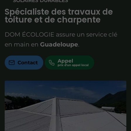
SOLAIRES DURABLES
Spécialiste des travaux de
toiture et de charpente
DOM ÉCOLOGIE assure un service clé
en main en
Guadeloupe
.
Appel
Contact