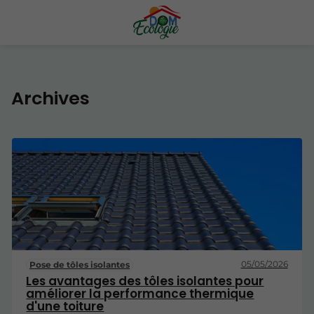
Archives
05/05/2026
Pose de tôles isolantes
Les avantages des tôles isolantes pour
améliorer la performance thermique
d'une toiture