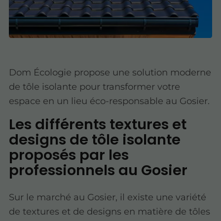
Dom Écologie propose une solution moderne
de tôle isolante pour transformer votre
espace en un lieu éco-responsable au Gosier.
Les différents textures et
designs de tôle isolante
proposés par les
professionnels au Gosier
Sur le marché au Gosier, il existe une variété
de textures et de designs en matière de tôles