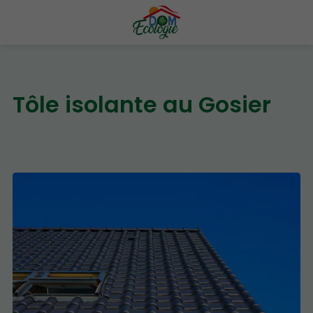
Tôle isolante au Gosier