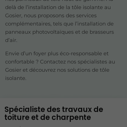
delà de l’installation de la tôle isolante au
Gosier, nous proposons des services
complémentaires, tels que l’installation de
panneaux photovoltaïques et de brasseurs
d’air.
Envie d’un foyer plus éco-responsable et
confortable ? Contactez nos spécialistes au
Gosier et découvrez nos solutions de tôle
isolante.
Spécialiste des travaux de
toiture et de charpente