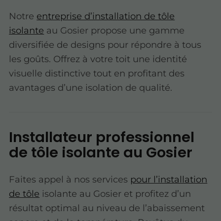
Notre
entreprise d’installation de tôle
isolante
au Gosier propose une gamme
diversifiée de designs pour répondre à tous
les goûts. Offrez à votre toit une identité
visuelle distinctive tout en profitant des
avantages d’une isolation de qualité.
Installateur professionnel
de tôle isolante au Gosier
Faites appel à nos services
pour l’installation
de tôle
isolante au Gosier et profitez d’un
résultat optimal au niveau de l’abaissement