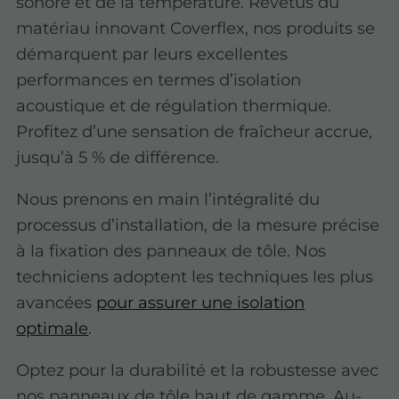
sonore et de la température. Revêtus du
matériau innovant Coverflex, nos produits se
démarquent par leurs excellentes
performances en termes d’isolation
acoustique et de régulation thermique.
Profitez d’une sensation de fraîcheur accrue,
jusqu’à 5 % de différence.
Nous prenons en main l’intégralité du
processus d’installation, de la mesure précise
à la fixation des panneaux de tôle. Nos
techniciens adoptent les techniques les plus
avancées
pour assurer une isolation
optimale
.
Optez pour la durabilité et la robustesse avec
nos panneaux de tôle haut de gamme. Au-