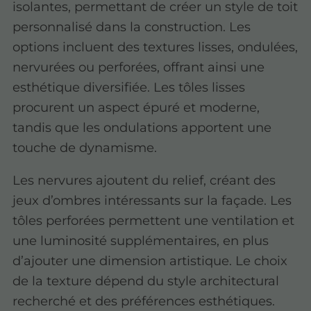
isolantes, permettant de créer un style de toit
personnalisé dans la construction. Les
options incluent des textures lisses, ondulées,
nervurées ou perforées, offrant ainsi une
esthétique diversifiée. Les tôles lisses
procurent un aspect épuré et moderne,
tandis que les ondulations apportent une
touche de dynamisme.
Les nervures ajoutent du relief, créant des
jeux d’ombres intéressants sur la façade. Les
tôles perforées permettent une ventilation et
une luminosité supplémentaires, en plus
d’ajouter une dimension artistique. Le choix
de la texture dépend du style architectural
recherché et des préférences esthétiques.