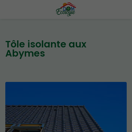
Tôle isolante aux
Abymes