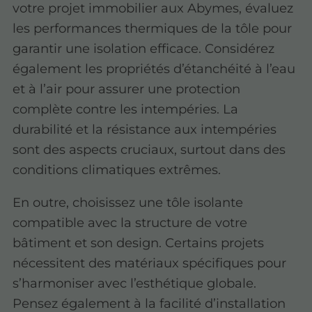
votre projet immobilier aux Abymes, évaluez
les performances thermiques de la tôle pour
garantir une isolation efficace. Considérez
également les propriétés d’étanchéité à l’eau
et à l’air pour assurer une protection
complète contre les intempéries. La
durabilité et la résistance aux intempéries
sont des aspects cruciaux, surtout dans des
conditions climatiques extrêmes.
En outre, choisissez une tôle isolante
compatible avec la structure de votre
bâtiment et son design. Certains projets
nécessitent des matériaux spécifiques pour
s’harmoniser avec l’esthétique globale.
Pensez également à la facilité d’installation