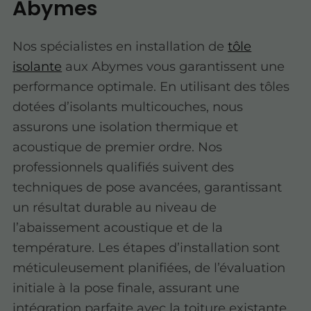
Abymes
Nos spécialistes en installation de
tôle
isolante
aux Abymes vous garantissent une
performance optimale. En utilisant des tôles
dotées d’isolants multicouches, nous
assurons une isolation thermique et
acoustique de premier ordre. Nos
professionnels qualifiés suivent des
techniques de pose avancées, garantissant
un résultat durable au niveau de
l’abaissement acoustique et de la
température. Les étapes d’installation sont
méticuleusement planifiées, de l’évaluation
initiale à la pose finale, assurant une
intégration parfaite avec la toiture existante.