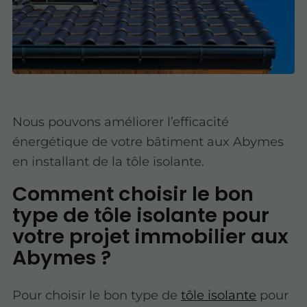
Nous pouvons améliorer l’efficacité
énergétique de votre bâtiment aux Abymes
en installant de la tôle isolante.
Comment choisir le bon
type de tôle isolante pour
votre projet immobilier aux
Abymes ?
Pour choisir le bon type de
tôle isolante
pour