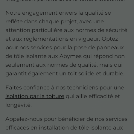
Notre engagement envers la qualité se
reflète dans chaque projet, avec une
attention particulière aux normes de sécurité
et aux réglementations en vigueur. Optez
pour nos services pour la pose de panneaux
de tôle isolante aux Abymes qui répond non
seulement aux normes de qualité, mais qui
garantit également un toit solide et durable.
Faites confiance à nos techniciens pour une
isolation par la toiture
qui allie efficacité et
longévité.
Appelez-nous pour bénéficier de nos services
efficaces en installation de tôle isolante aux