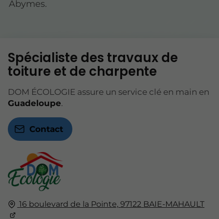
Abymes.
Spécialiste des travaux de
toiture et de charpente
DOM ÉCOLOGIE assure un service clé en main en
Guadeloupe
.
Contact
16 boulevard de la Pointe,
97122
BAIE-MAHAULT