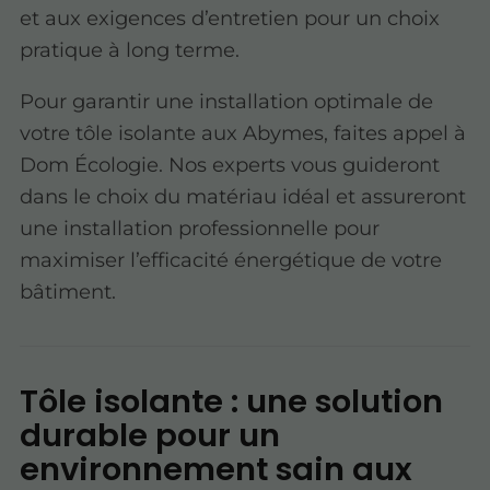
et aux exigences d’entretien pour un choix
pratique à long terme.
Pour garantir une installation optimale de
votre tôle isolante aux Abymes, faites appel à
Dom Écologie. Nos experts vous guideront
dans le choix du matériau idéal et assureront
une installation professionnelle pour
maximiser l’efficacité énergétique de votre
bâtiment.
Tôle isolante : une solution
durable pour un
environnement sain aux